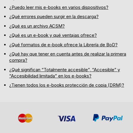
¿Puedo leer mis e-books en varios dispositivos?
¿Qué errores pueden surgir en la descarga?
¿Qué es un archivo ACSM?
¿Qué es un e-book y qué ventajas ofrece?
¿Qué formatos de e-book ofrece la Librería de BoD?
¿Qué hay que tener en cuenta antes de realizar la primera
compra?
¿Qué significan “Totalmente accesible”, “Accesible” y
“Accesibilidad limitada” en los e-books?
¿Tienen todos los e-books protección de copia (DRM)?