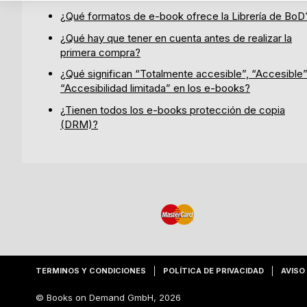
¿Qué formatos de e-book ofrece la Librería de BoD
¿Qué hay que tener en cuenta antes de realizar la
primera compra?
¿Qué significan “Totalmente accesible”, “Accesible”
“Accesibilidad limitada” en los e-books?
¿Tienen todos los e-books protección de copia
(DRM)?
TERMINOS Y CONDICIONES
POLÍTICA DE PRIVACIDAD
AVISO
© Books on Demand GmbH, 2026