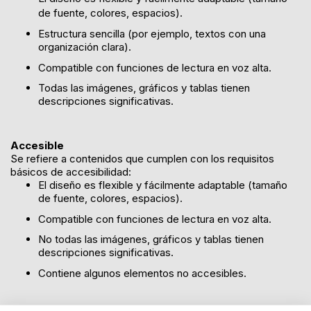
de fuente, colores, espacios).
Estructura sencilla (por ejemplo, textos con una
organización clara).
Compatible con funciones de lectura en voz alta.
Todas las imágenes, gráficos y tablas tienen
descripciones significativas.
Accesible
Se refiere a contenidos que cumplen con los requisitos
básicos de accesibilidad:
El diseño es flexible y fácilmente adaptable (tamaño
de fuente, colores, espacios).
Compatible con funciones de lectura en voz alta.
No todas las imágenes, gráficos y tablas tienen
descripciones significativas.
Contiene algunos elementos no accesibles.