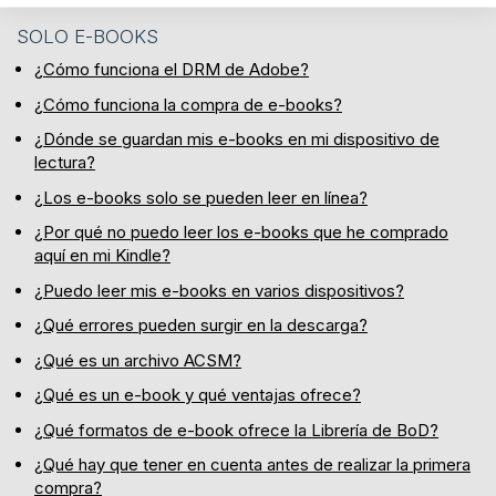
SOLO E-BOOKS
¿Cómo funciona el DRM de Adobe?
¿Cómo funciona la compra de e-books?
¿Dónde se guardan mis e-books en mi dispositivo de
lectura?
¿Los e-books solo se pueden leer en línea?
¿Por qué no puedo leer los e-books que he comprado
aquí en mi Kindle?
¿Puedo leer mis e-books en varios dispositivos?
¿Qué errores pueden surgir en la descarga?
¿Qué es un archivo ACSM?
¿Qué es un e-book y qué ventajas ofrece?
¿Qué formatos de e-book ofrece la Librería de BoD?
¿Qué hay que tener en cuenta antes de realizar la primera
compra?