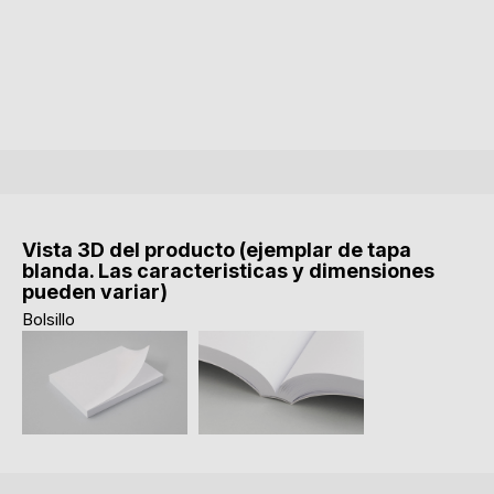
Vista 3D del producto (ejemplar de tapa
blanda. Las caracteristicas y dimensiones
pueden variar)
Bolsillo