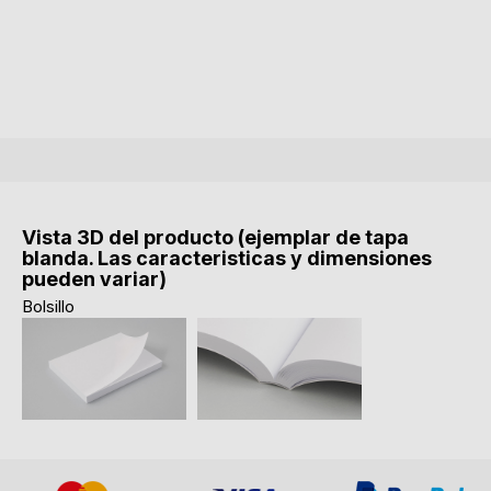
Vista 3D del producto (ejemplar de tapa
blanda. Las caracteristicas y dimensiones
pueden variar)
Bolsillo