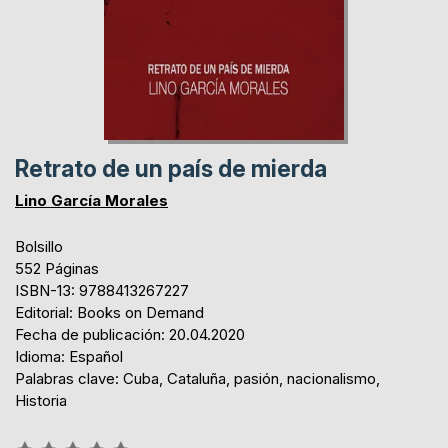
Retrato de un país de mierda
Lino García Morales
Bolsillo
552 Páginas
ISBN-13: 9788413267227
Editorial: Books on Demand
Fecha de publicación: 20.04.2020
Idioma: Español
Palabras clave: Cuba, Cataluña, pasión, nacionalismo,
Historia
Rating: