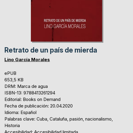
Retrato de un país de mierda
Lino García Morales
ePUB
653,5 KB
DRM: Marca de agua
ISBN-13: 9788413261294
Editorial: Books on Demand
Fecha de publicación: 20.04.2020
Idioma: Español
Palabras clave: Cuba, Cataluña, pasión, nacionalismo,
Historia
Accesibilidad: Accesibilidad limitada