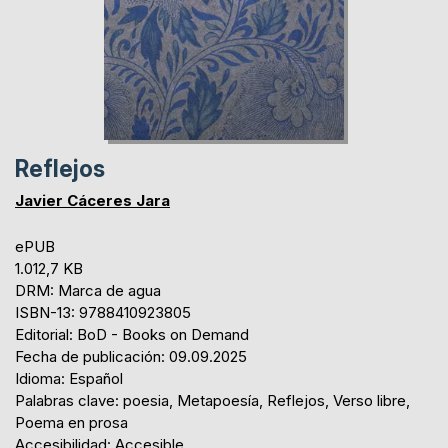
Reflejos
Javier Cáceres Jara
ePUB
1.012,7 KB
DRM: Marca de agua
ISBN-13: 9788410923805
Editorial: BoD - Books on Demand
Fecha de publicación: 09.09.2025
Idioma: Español
Palabras clave: poesia, Metapoesía, Reflejos, Verso libre,
Poema en prosa
Accesibilidad: Accesible