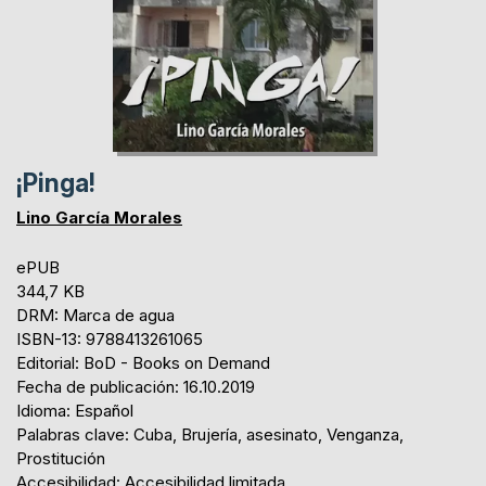
¡Pinga!
Lino García Morales
ePUB
344,7 KB
DRM: Marca de agua
ISBN-13: 9788413261065
Editorial: BoD - Books on Demand
Fecha de publicación: 16.10.2019
Idioma: Español
Palabras clave: Cuba, Brujería, asesinato, Venganza,
Prostitución
Accesibilidad: Accesibilidad limitada