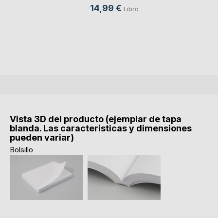
14,99 €
Libro
Vista 3D del producto (ejemplar de tapa
blanda. Las caracteristicas y dimensiones
pueden variar)
Bolsillo