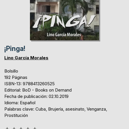
¡Pinga!
Lino García Morales
Bolsillo
192 Páginas
ISBN-13: 9788413260525
Editorial: BoD - Books on Demand
Fecha de publicación: 02.10.2019
Idioma: Español
Palabras clave: Cuba, Brujería, asesinato, Venganza,
Prostitución
Rating: