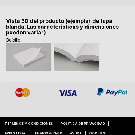
Vista 3D del producto (ejemplar de tapa
blanda. Las caracteristicas y dimensiones
pueden variar)
Bolsillo
TERMINOS Y CONDICIONES
POLÍTICA DE PRIVACIDAD
AVISO LEGAL
ENVIOS & PAGO
AYUDA
COOKIES