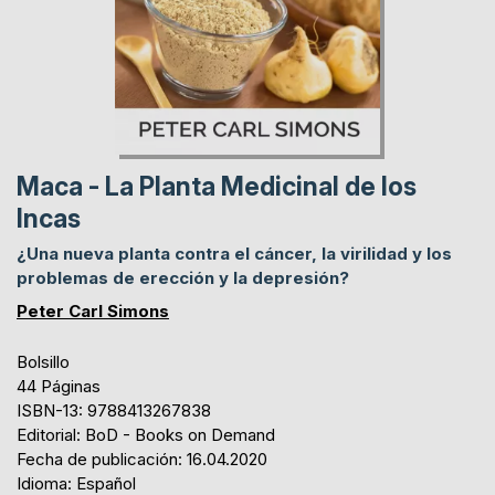
Maca - La Planta Medicinal de los
Incas
¿Una nueva planta contra el cáncer, la virilidad y los
problemas de erección y la depresión?
Peter Carl Simons
Bolsillo
44 Páginas
ISBN-13: 9788413267838
Editorial: BoD - Books on Demand
Fecha de publicación: 16.04.2020
Idioma: Español