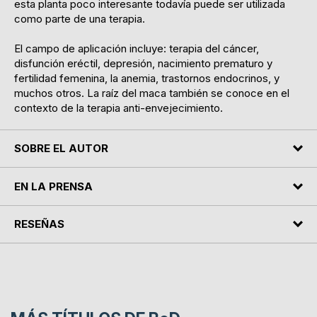
esta planta poco interesante todavía puede ser utilizada
como parte de una terapia.
El campo de aplicación incluye: terapia del cáncer,
disfunción eréctil, depresión, nacimiento prematuro y
fertilidad femenina, la anemia, trastornos endocrinos, y
muchos otros. La raíz del maca también se conoce en el
contexto de la terapia anti-envejecimiento.
SOBRE EL AUTOR
EN LA PRENSA
RESEÑAS