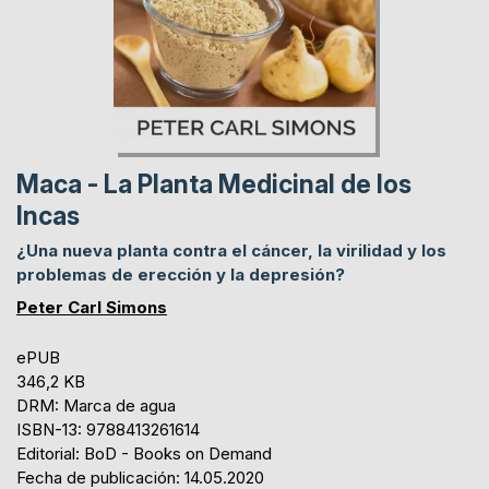
Maca - La Planta Medicinal de los
Incas
¿Una nueva planta contra el cáncer, la virilidad y los
problemas de erección y la depresión?
Peter Carl Simons
ePUB
346,2 KB
DRM: Marca de agua
ISBN-13: 9788413261614
Editorial: BoD - Books on Demand
Fecha de publicación: 14.05.2020