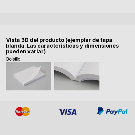
Vista 3D del producto (ejemplar de tapa
blanda. Las caracteristicas y dimensiones
pueden variar)
Bolsillo