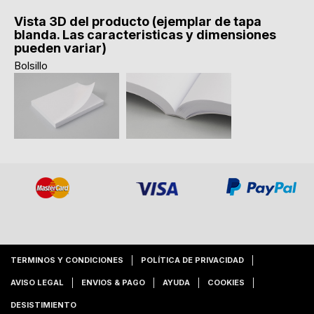
Vista 3D del producto (ejemplar de tapa
blanda. Las caracteristicas y dimensiones
pueden variar)
Bolsillo
TERMINOS Y CONDICIONES
POLÍTICA DE PRIVACIDAD
AVISO LEGAL
ENVIOS & PAGO
AYUDA
COOKIES
DESISTIMIENTO