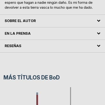
espero que hagan a nadie ningún daño. Es mi forma de
devolver a esta tierra vasca lo mucho que me ha dado.
SOBRE EL AUTOR
EN LA PRENSA
RESEÑAS
MÁS TÍTULOS DE
BoD