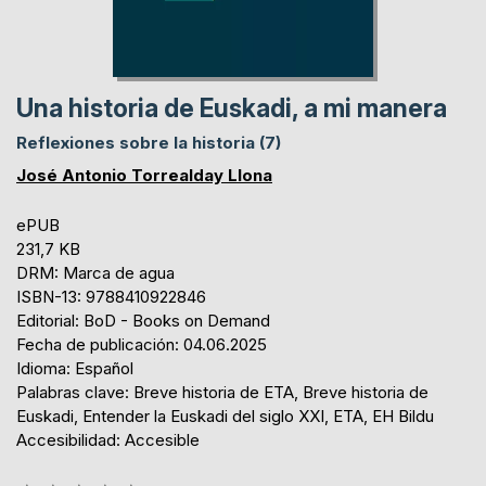
Una historia de Euskadi, a mi manera
Reflexiones sobre la historia (7)
José Antonio Torrealday Llona
ePUB
231,7 KB
DRM: Marca de agua
ISBN-13: 9788410922846
Editorial: BoD - Books on Demand
Fecha de publicación: 04.06.2025
Idioma: Español
Palabras clave: Breve historia de ETA, Breve historia de
Euskadi, Entender la Euskadi del siglo XXI, ETA, EH Bildu
Accesibilidad: Accesible