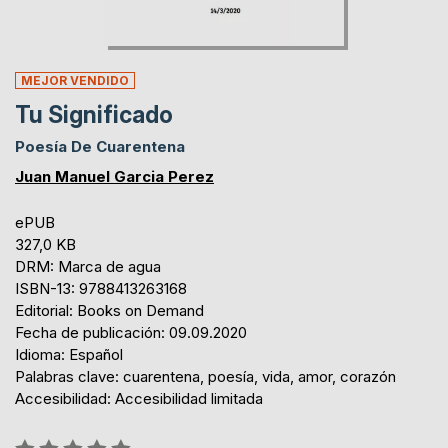
MEJOR VENDIDO
Tu Significado
Poesía De Cuarentena
Juan Manuel Garcia Perez
ePUB
327,0 KB
DRM: Marca de agua
ISBN-13: 9788413263168
Editorial: Books on Demand
Fecha de publicación: 09.09.2020
Idioma: Español
Palabras clave: cuarentena, poesía, vida, amor, corazón
Accesibilidad: Accesibilidad limitada
Rating: