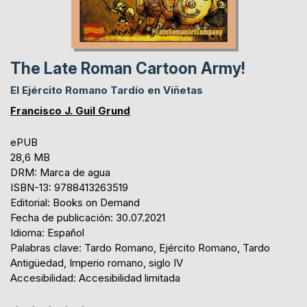
The Late Roman Cartoon Army!
El Ejército Romano Tardío en Viñetas
Francisco J. Guil Grund
ePUB
28,6 MB
DRM: Marca de agua
ISBN-13: 9788413263519
Editorial: Books on Demand
Fecha de publicación: 30.07.2021
Idioma: Español
Palabras clave: Tardo Romano, Ejército Romano, Tardo
Antigüedad, Imperio romano, siglo IV
Accesibilidad: Accesibilidad limitada