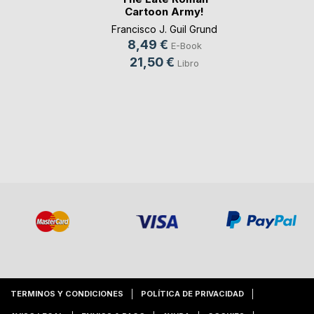
Cartoon Army!
Francisco J. Guil Grund
8,49 €
E-Book
21,50 €
Libro
TERMINOS Y CONDICIONES
POLÍTICA DE PRIVACIDAD