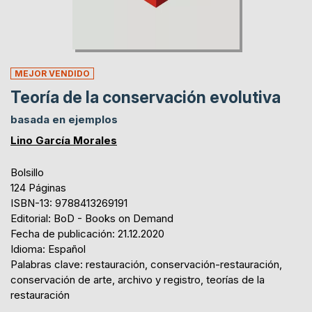
MEJOR VENDIDO
Teoría de la conservación evolutiva
basada en ejemplos
Lino García Morales
Bolsillo
124 Páginas
ISBN-13: 9788413269191
Editorial: BoD - Books on Demand
Fecha de publicación: 21.12.2020
Idioma: Español
Palabras clave: restauración, conservación-restauración,
conservación de arte, archivo y registro, teorías de la
restauración