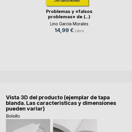
Problemas y «falsos
problemas» de (...)
Lino García Morales
14,99 €
Libro
Vista 3D del producto (ejemplar de tapa
blanda. Las caracteristicas y dimensiones
pueden variar)
Bolsillo