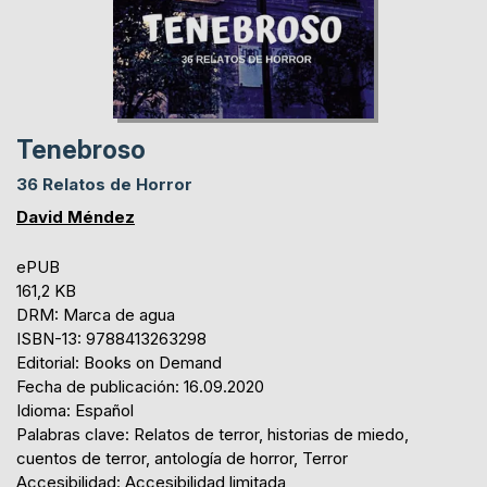
Tenebroso
36 Relatos de Horror
David Méndez
ePUB
161,2 KB
DRM: Marca de agua
ISBN-13: 9788413263298
Editorial: Books on Demand
Fecha de publicación: 16.09.2020
Idioma: Español
Palabras clave: Relatos de terror, historias de miedo,
cuentos de terror, antología de horror, Terror
Accesibilidad: Accesibilidad limitada