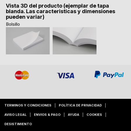
Vista 3D del producto (ejemplar de tapa
blanda. Las caracteristicas y dimensiones
pueden variar)
Bolsillo
TERMINOS Y CONDICIONES
POLÍTICA DE PRIVACIDAD
AVISO LEGAL
ENVIOS & PAGO
AYUDA
COOKIES
DESISTIMIENTO