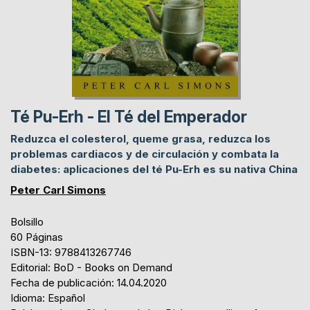
Té Pu-Erh - El Té del Emperador
Reduzca el colesterol, queme grasa, reduzca los
problemas cardiacos y de circulación y combata la
diabetes: aplicaciones del té Pu-Erh es su nativa China
Peter Carl Simons
Bolsillo
60 Páginas
ISBN-13: 9788413267746
Editorial: BoD - Books on Demand
Fecha de publicación: 14.04.2020
Idioma: Español