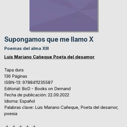
Supongamos que me llamo X
Poemas del alma XIII
Luis Mariano Cañeque Poeta del desamor
Tapa dura
136 Páginas
ISBN-13: 9788411235587
Editorial: BoD - Books on Demand
Fecha de publicación: 22.09.2022
Idioma: Español
Palabras clave: Luis Mariano Cañeque, Poeta del desamor,
poesia
Rating: