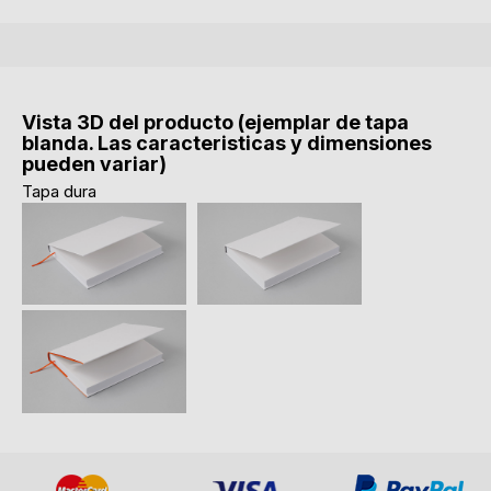
Vista 3D del producto (ejemplar de tapa
blanda. Las caracteristicas y dimensiones
pueden variar)
Tapa dura