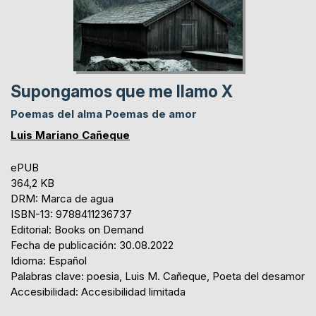
Supongamos que me llamo X
Poemas del alma Poemas de amor
Luis Mariano Cañeque
ePUB
364,2 KB
DRM: Marca de agua
ISBN-13: 9788411236737
Editorial: Books on Demand
Fecha de publicación: 30.08.2022
Idioma: Español
Palabras clave: poesia, Luis M. Cañeque, Poeta del desamor
Accesibilidad: Accesibilidad limitada