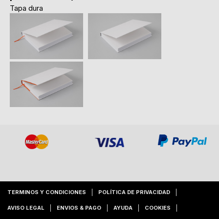
Tapa dura
TERMINOS Y CONDICIONES
POLÍTICA DE PRIVACIDAD
AVISO LEGAL
ENVIOS & PAGO
AYUDA
COOKIES