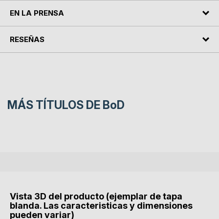
EN LA PRENSA
RESEÑAS
MÁS TÍTULOS DE
BoD
Vista 3D del producto (ejemplar de tapa
blanda. Las caracteristicas y dimensiones
pueden variar)