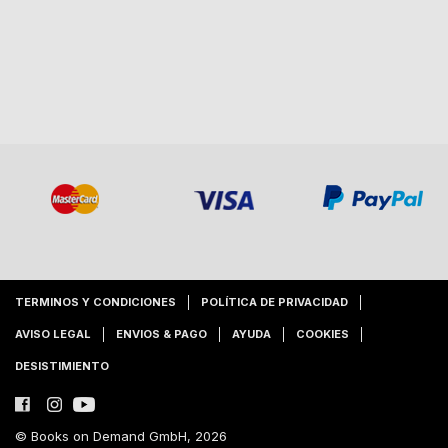
TERMINOS Y CONDICIONES
POLÍTICA DE PRIVACIDAD
AVISO LEGAL
ENVIOS & PAGO
AYUDA
COOKIES
DESISTIMIENTO
© Books on Demand GmbH, 2026