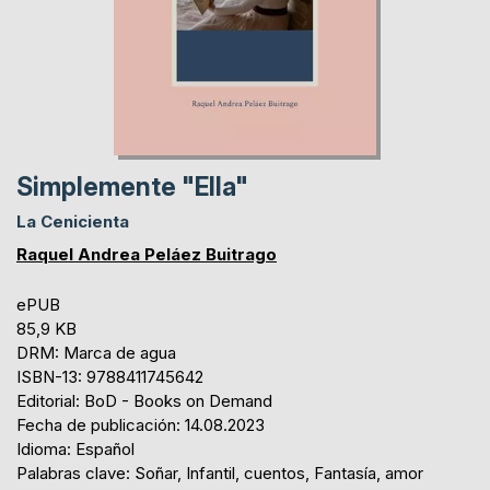
Simplemente "Ella"
La Cenicienta
Raquel Andrea Peláez Buitrago
ePUB
85,9 KB
DRM: Marca de agua
ISBN-13: 9788411745642
Editorial: BoD - Books on Demand
Fecha de publicación: 14.08.2023
Idioma: Español
Palabras clave: Soñar, Infantil, cuentos, Fantasía, amor