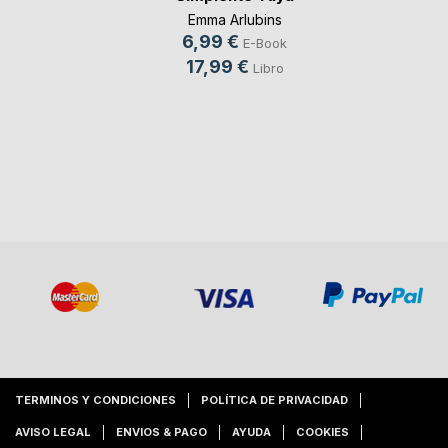
Emma Arlubins
6,99 €
E-Book
17,99 €
Libro
TERMINOS Y CONDICIONES
POLÍTICA DE PRIVACIDAD
AVISO LEGAL
ENVIOS & PAGO
AYUDA
COOKIES