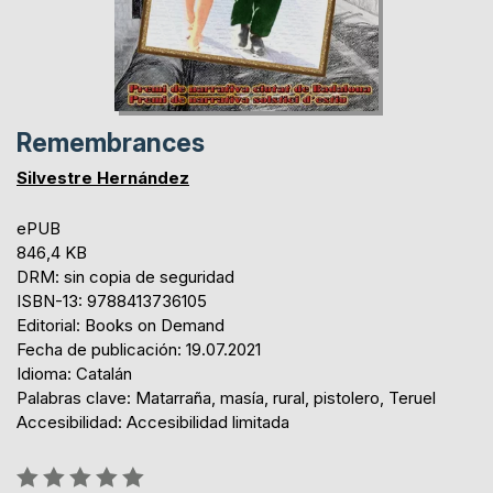
Remembrances
Silvestre Hernández
ePUB
846,4 KB
DRM: sin copia de seguridad
ISBN-13: 9788413736105
Editorial: Books on Demand
Fecha de publicación: 19.07.2021
Idioma: Catalán
Palabras clave: Matarraña, masía, rural, pistolero, Teruel
Accesibilidad: Accesibilidad limitada
Rating: