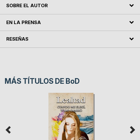
SOBRE EL AUTOR
EN LA PRENSA
RESEÑAS
MÁS TÍTULOS DE
BoD