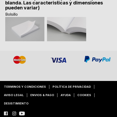
blanda. Las caracteristicas y dimensiones
pueden variar)
Bolsillo
TERMINOS Y CONDICIONES
POLÍTICA DE PRIVACIDAD
AVISO LEGAL
ENVIOS & PAGO
AYUDA
COOKIES
DESISTIMIENTO