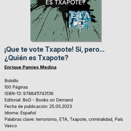
¡Que te vote Txapote! Sí, pero...
¿Quién es Txapote?
Enrique Pamies Medina
Bolsillo
100 Páginas
ISBN-13: 9788411743136
Editorial: BoD - Books on Demand
Fecha de publicación: 25.05.2023
Idioma: Español
Palabras clave: terrorismo, ETA, Txapote, criminalidad, País
Vasco