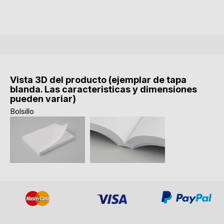
Vista 3D del producto (ejemplar de tapa
blanda. Las caracteristicas y dimensiones
pueden variar)
Bolsillo