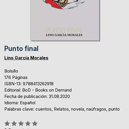
Punto final
Lino García Morales
Bolsillo
176 Páginas
ISBN-13: 9788413262918
Editorial: BoD - Books on Demand
Fecha de publicación: 31.08.2020
Idioma: Español
Palabras clave: cuentos, Relatos, novela, naúfragos, punto
Rating: