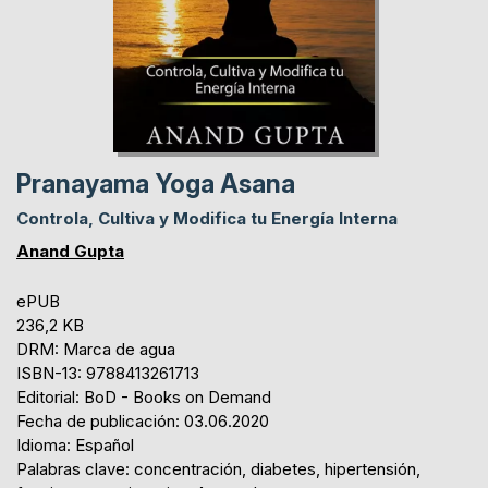
Pranayama Yoga Asana
Controla, Cultiva y Modifica tu Energía Interna
Anand Gupta
ePUB
236,2 KB
DRM: Marca de agua
ISBN-13: 9788413261713
Editorial: BoD - Books on Demand
Fecha de publicación: 03.06.2020
Idioma: Español
Palabras clave: concentración, diabetes, hipertensión,