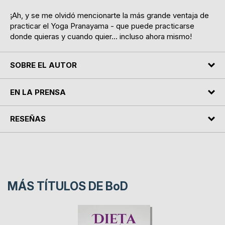
¡Ah, y se me olvidó mencionarte la más grande ventaja de
practicar el Yoga Pranayama - que puede practicarse
donde quieras y cuando quier... incluso ahora mismo!
SOBRE EL AUTOR
EN LA PRENSA
RESEÑAS
MÁS TÍTULOS DE
BoD