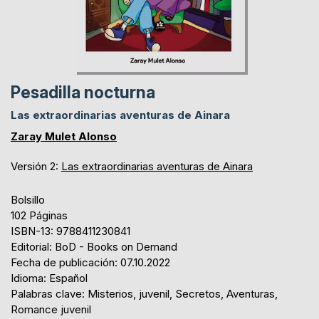
Pesadilla nocturna
Las extraordinarias aventuras de Ainara
Zaray Mulet Alonso
Versión 2:
Las extraordinarias aventuras de Ainara
Bolsillo
102 Páginas
ISBN-13: 9788411230841
Editorial: BoD - Books on Demand
Fecha de publicación: 07.10.2022
Idioma: Español
Palabras clave: Misterios, juvenil, Secretos, Aventuras,
Romance juvenil