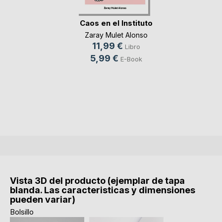
Caos en el Instituto
Zaray Mulet Alonso
11,99 €
Libro
5,99 €
E-Book
Vista 3D del producto (ejemplar de tapa
blanda. Las caracteristicas y dimensiones
pueden variar)
Bolsillo