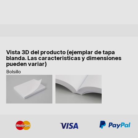
Vista 3D del producto (ejemplar de tapa
blanda. Las caracteristicas y dimensiones
pueden variar)
Bolsillo