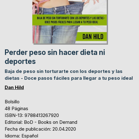
Perder peso sin hacer dieta ni
deportes
Baja de peso sin torturarte con los deportes y las
dietas - Doce pasos fáciles para llegar a tu peso ideal
Dan Hild
Bolsillo
48 Páginas
ISBN-13: 9788413267920
Editorial: BoD - Books on Demand
Fecha de publicación: 20.04.2020
Idioma: Español