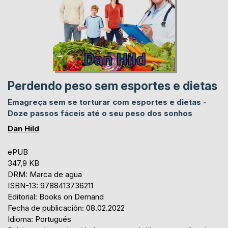
Perdendo peso sem esportes e dietas
Emagreça sem se torturar com esportes e dietas -
Doze passos fáceis até o seu peso dos sonhos
Dan Hild
ePUB
347,9 KB
DRM: Marca de agua
ISBN-13: 9788413736211
Editorial: Books on Demand
Fecha de publicación: 08.02.2022
Idioma: Portugués