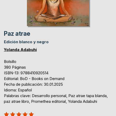
Paz atrae
Edición blanco y negro
Yolanda Adabuhi
Bolsillo
380 Páginas
ISBN-13: 9788410920514
Editorial: BoD - Books on Demand
Fecha de publicación: 30.01.2025
Idioma: Español
Palabras clave: Desarrollo personal, Paz atrae tapa blanda,
paz atrae libro, Promethea editorial, Yolanda Adabuhi
Rating: