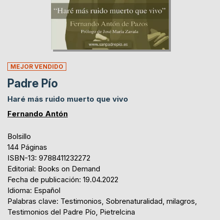
MEJOR VENDIDO
Padre Pío
Haré más ruido muerto que vivo
Fernando Antón
Bolsillo
144 Páginas
ISBN-13: 9788411232272
Editorial: Books on Demand
Fecha de publicación: 19.04.2022
Idioma: Español
Palabras clave: Testimonios, Sobrenaturalidad, milagros,
Testimonios del Padre Pío, Pietrelcina