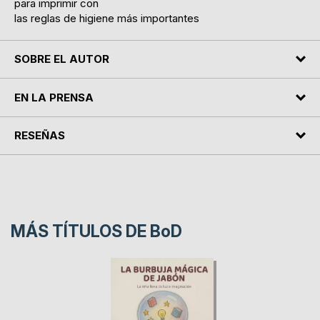
para imprimir con
las reglas de higiene más importantes
SOBRE EL AUTOR
EN LA PRENSA
RESEÑAS
MÁS TÍTULOS DE
BoD