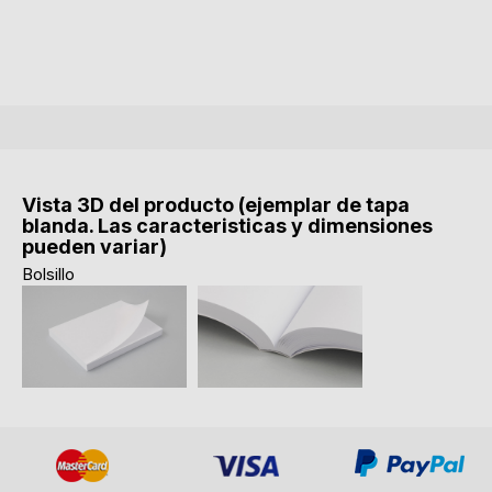
Vista 3D del producto (ejemplar de tapa
blanda. Las caracteristicas y dimensiones
pueden variar)
Bolsillo