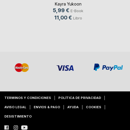
Kayra Yukoon
5,99 €
E-Book
11,00 €
Libro
TERMINOS Y CONDICIONES
POLÍTICA DE PRIVACIDAD
AVISO LEGAL
ENVIOS & PAGO
AYUDA
COOKIES
DESISTIMIENTO