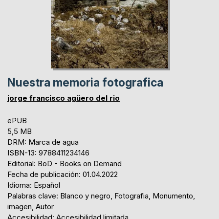
Nuestra memoria fotografica
jorge francisco agüero del rio
ePUB
5,5 MB
DRM: Marca de agua
ISBN-13: 9788411234146
Editorial: BoD - Books on Demand
Fecha de publicación: 01.04.2022
Idioma: Español
Palabras clave: Blanco y negro, Fotografia, Monumento,
imagen, Autor
Accesibilidad: Accesibilidad limitada