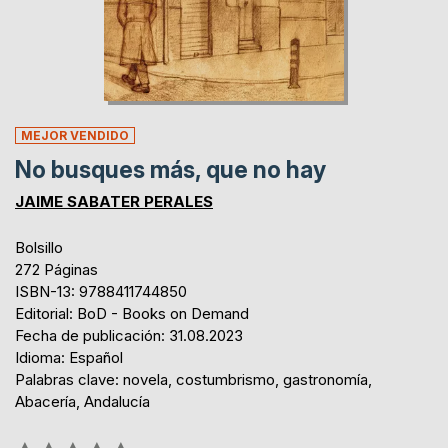
MEJOR VENDIDO
No busques más, que no hay
JAIME SABATER PERALES
Bolsillo
272 Páginas
ISBN-13: 9788411744850
Editorial: BoD - Books on Demand
Fecha de publicación: 31.08.2023
Idioma: Español
Palabras clave: novela, costumbrismo, gastronomía,
Abacería, Andalucía
Rating: