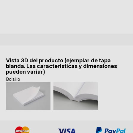
Vista 3D del producto (ejemplar de tapa
blanda. Las caracteristicas y dimensiones
pueden variar)
Bolsillo