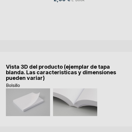
Vista 3D del producto (ejemplar de tapa
blanda. Las caracteristicas y dimensiones
pueden variar)
Bolsillo