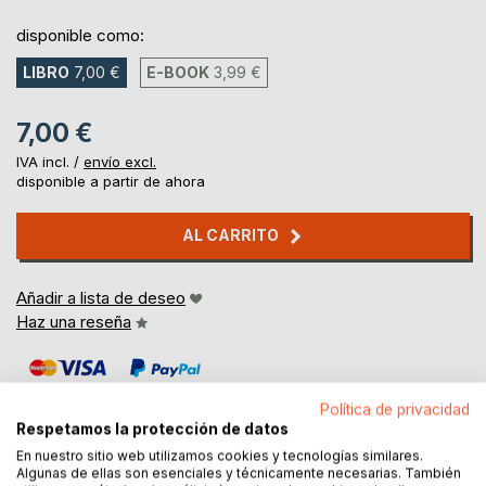
disponible como:
LIBRO
7,00 €
E-BOOK
3,99 €
7,00 €
IVA incl. /
envío excl.
disponible a partir de ahora
AL CARRITO
Añadir a lista de deseo
Haz una reseña
Política de privacidad
Respetamos la protección de datos
En nuestro sitio web utilizamos cookies y tecnologías similares.
Algunas de ellas son esenciales y técnicamente necesarias. También