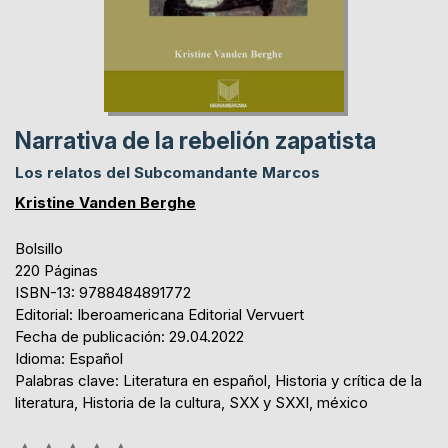
Narrativa de la rebelión zapatista
Los relatos del Subcomandante Marcos
Kristine Vanden Berghe
Bolsillo
220 Páginas
ISBN-13: 9788484891772
Editorial: Iberoamericana Editorial Vervuert
Fecha de publicación: 29.04.2022
Idioma: Español
Palabras clave: Literatura en español, Historia y crítica de la
literatura, Historia de la cultura, SXX y SXXI, méxico