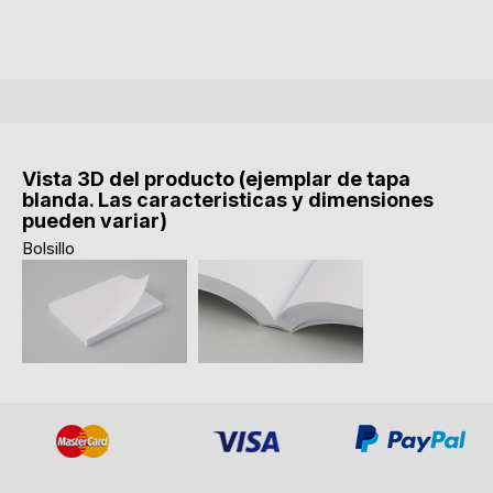
Vista 3D del producto (ejemplar de tapa
blanda. Las caracteristicas y dimensiones
pueden variar)
Bolsillo