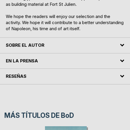
as building material at Fort St Julien.
We hope the readers will enjoy our selection and the
activity. We hope it will contribute to a better understanding
of Napoleon, his time and of art itself.
SOBRE EL AUTOR
EN LA PRENSA
RESEÑAS
MÁS TÍTULOS DE
BoD