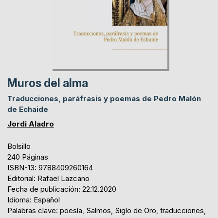
Muros del alma
Traducciones, paráfrasis y poemas de Pedro Malón
de Echaide
Jordi Aladro
Bolsillo
240 Páginas
ISBN-13: 9788409260164
Editorial: Rafael Lazcano
Fecha de publicación: 22.12.2020
Idioma: Español
Palabras clave: poesía, Salmos, Siglo de Oro, traducciones,