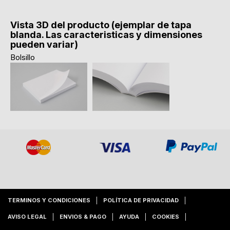
Vista 3D del producto (ejemplar de tapa
blanda. Las caracteristicas y dimensiones
pueden variar)
Bolsillo
TERMINOS Y CONDICIONES
POLÍTICA DE PRIVACIDAD
AVISO LEGAL
ENVIOS & PAGO
AYUDA
COOKIES