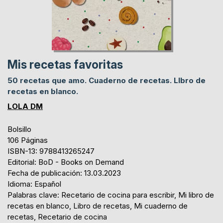
Mis recetas favoritas
50 recetas que amo. Cuaderno de recetas. LIbro de
recetas en blanco.
LOLA DM
Bolsillo
106 Páginas
ISBN-13: 9788413265247
Editorial: BoD - Books on Demand
Fecha de publicación: 13.03.2023
Idioma: Español
Palabras clave: Recetario de cocina para escribir, Mi libro de
recetas en blanco, Libro de recetas, Mi cuaderno de
recetas, Recetario de cocina