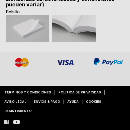
pueden variar)
Bolsillo
TERMINOS Y CONDICIONES
POLÍTICA DE PRIVACIDAD
AVISO LEGAL
ENVIOS & PAGO
AYUDA
COOKIES
DESISTIMIENTO