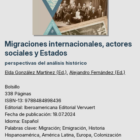
Migraciones internacionales, actores
sociales y Estados
perspectivas del análisis histórico
Elda González Martínez (Ed.)
,
Alejandro Fernández (Ed.)
Bolsillo
338 Páginas
ISBN-13: 9788484898436
Editorial: Iberoamericana Editorial Vervuert
Fecha de publicación: 18.07.2024
Idioma: Español
Palabras clave: Migración; Emigración, Historia
Hispanoamérica, América Latina, Europa, Colonización