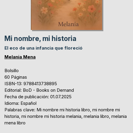
Mi nombre, mi historia
El eco de una infancia que floreció
Melania Mena
Bolsillo
60 Páginas
ISBN-13: 9788413738895
Editorial: BoD - Books on Demand
Fecha de publicación: 01.07.2025
Idioma: Español
Palabras clave: Mi nombre mi historia libro, mi nombre mi
historia, mi nombre mi historia melania, melania libro, melania
mena libro