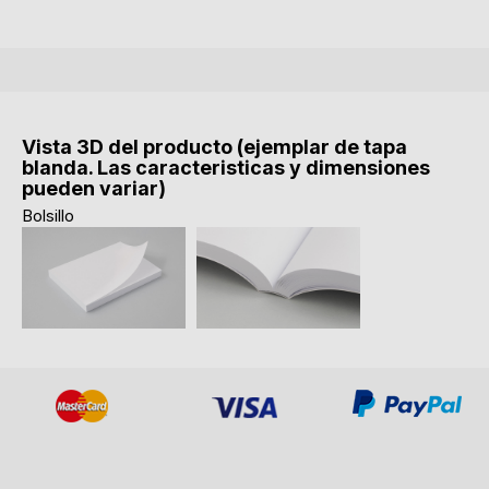
Vista 3D del producto (ejemplar de tapa
blanda. Las caracteristicas y dimensiones
pueden variar)
Bolsillo