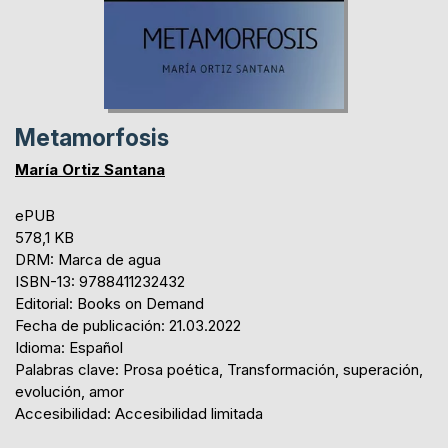
Metamorfosis
María Ortiz Santana
ePUB
578,1 KB
DRM: Marca de agua
ISBN-13: 9788411232432
Editorial: Books on Demand
Fecha de publicación: 21.03.2022
Idioma: Español
Palabras clave: Prosa poética, Transformación, superación,
evolución, amor
Accesibilidad: Accesibilidad limitada