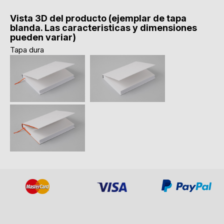
Vista 3D del producto (ejemplar de tapa
blanda. Las caracteristicas y dimensiones
pueden variar)
Tapa dura