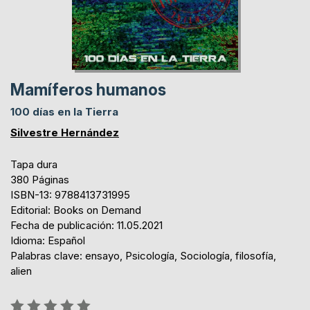
Mamíferos humanos
100 días en la Tierra
Silvestre Hernández
Tapa dura
380 Páginas
ISBN-13: 9788413731995
Editorial: Books on Demand
Fecha de publicación: 11.05.2021
Idioma: Español
Palabras clave: ensayo, Psicología, Sociología, filosofía,
alien
Rating: