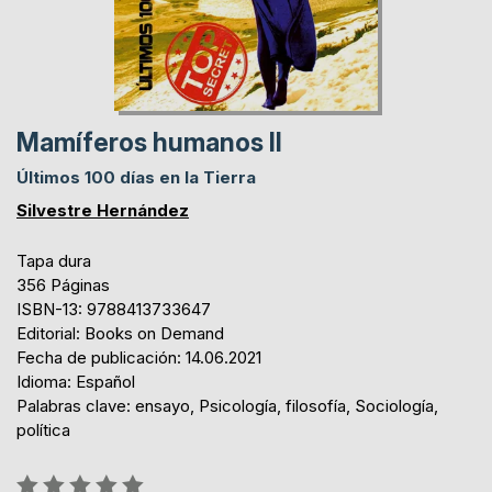
Mamíferos humanos II
Últimos 100 días en la Tierra
Silvestre Hernández
Tapa dura
356 Páginas
ISBN-13: 9788413733647
Editorial: Books on Demand
Fecha de publicación: 14.06.2021
Idioma: Español
Palabras clave: ensayo, Psicología, filosofía, Sociología,
política
Rating: