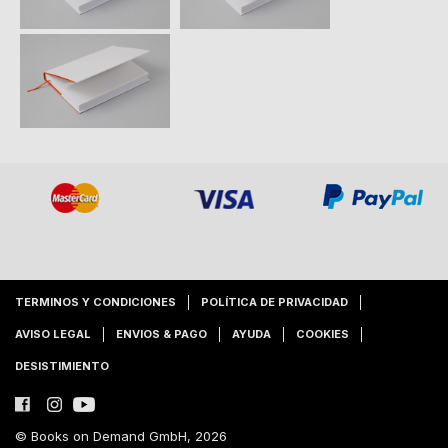
TERMINOS Y CONDICIONES
POLÍTICA DE PRIVACIDAD
AVISO LEGAL
ENVIOS & PAGO
AYUDA
COOKIES
DESISTIMIENTO
© Books on Demand GmbH, 2026