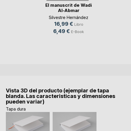
El manuscrit de Wadi
Al-Abmar
Silvestre Hernández
16,99 €
Libro
6,49 €
E-Book
Vista 3D del producto (ejemplar de tapa
blanda. Las caracteristicas y dimensiones
pueden variar)
Tapa dura