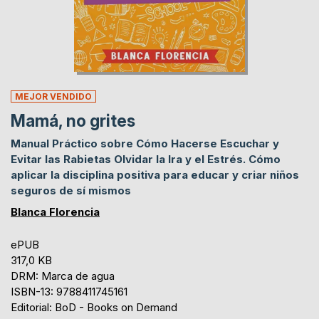
MEJOR VENDIDO
Mamá, no grites
Manual Práctico sobre Cómo Hacerse Escuchar y
Evitar las Rabietas Olvidar la Ira y el Estrés. Cómo
aplicar la disciplina positiva para educar y criar niños
seguros de sí mismos
Blanca Florencia
ePUB
317,0 KB
DRM: Marca de agua
ISBN-13: 9788411745161
Editorial: BoD - Books on Demand