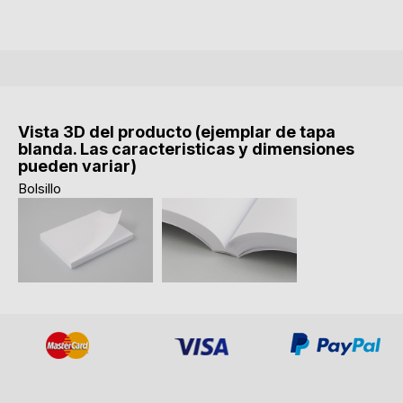
Vista 3D del producto (ejemplar de tapa
blanda. Las caracteristicas y dimensiones
pueden variar)
Bolsillo